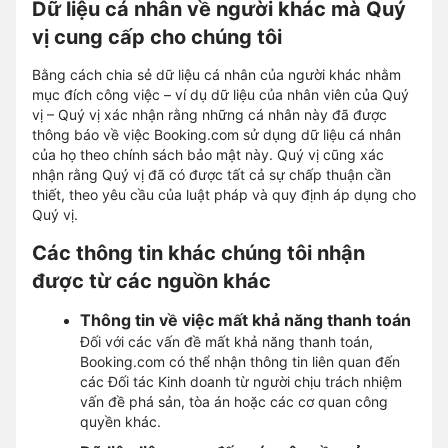
Dữ liệu cá nhân về người khác mà Quý
vị cung cấp cho chúng tôi
Bằng cách chia sẻ dữ liệu cá nhân của người khác nhằm
mục đích công việc – ví dụ dữ liệu của nhân viên của Quý
vị – Quý vị xác nhận rằng những cá nhân này đã được
thông báo về việc Booking.com sử dụng dữ liệu cá nhân
của họ theo chính sách bảo mật này. Quý vị cũng xác
nhận rằng Quý vị đã có được tất cả sự chấp thuận cần
thiết, theo yêu cầu của luật pháp và quy định áp dụng cho
Quý vị.
Các thông tin khác chúng tôi nhận
được từ các nguồn khác
Thông tin về việc mất khả năng thanh toán
Đối với các vấn đề mất khả năng thanh toán,
Booking.com có thể nhận thông tin liên quan đến
các Đối tác Kinh doanh từ người chịu trách nhiệm
vấn đề phá sản, tòa án hoặc các cơ quan công
quyền khác.