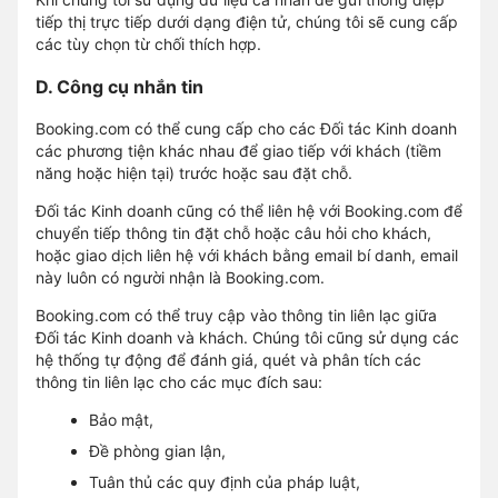
tiếp thị trực tiếp dưới dạng điện tử, chúng tôi sẽ cung cấp
các tùy chọn từ chối thích hợp.
D. Công cụ nhắn tin
Booking.com có thể cung cấp cho các Đối tác Kinh doanh
các phương tiện khác nhau để giao tiếp với khách (tiềm
năng hoặc hiện tại) trước hoặc sau đặt chỗ.
Đối tác Kinh doanh cũng có thể liên hệ với Booking.com để
chuyển tiếp thông tin đặt chỗ hoặc câu hỏi cho khách,
hoặc giao dịch liên hệ với khách bằng email bí danh, email
này luôn có người nhận là Booking.com.
Booking.com có thể truy cập vào thông tin liên lạc giữa
Đối tác Kinh doanh và khách. Chúng tôi cũng sử dụng các
hệ thống tự động để đánh giá, quét và phân tích các
thông tin liên lạc cho các mục đích sau:
Bảo mật,
Đề phòng gian lận,
Tuân thủ các quy định của pháp luật,