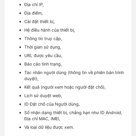
Địa chỉ IP,
Địa điểm,
Cài đặt thiết bị,
Hệ điều hành của thiết bị,
Thông tin truy cập,
Thời gian sử dụng,
URL được yêu cầu,
Báo cáo tình trạng,
Tác nhân người dùng (thông tin về phiên bản trình
duyệt),
Kết quả (người xem hoặc người đặt chỗ),
Lịch sử duyệt web,
ID Đặt chỗ của Người dùng,
Số nhận dạng thiết bị, chẳng hạn như ID Android,
Địa chỉ MAC, IMEI,
Và loại dữ liệu được xem.