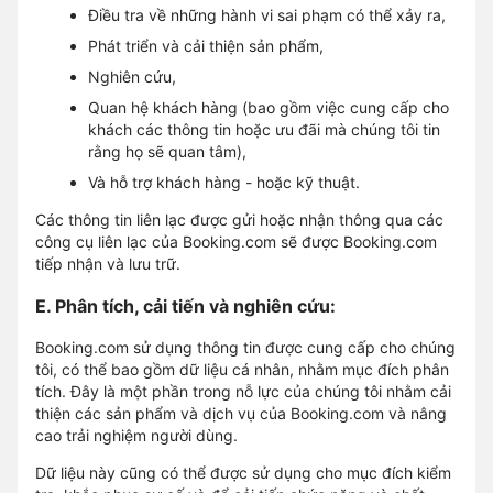
Điều tra về những hành vi sai phạm có thể xảy ra,
Phát triển và cải thiện sản phẩm,
Nghiên cứu,
Quan hệ khách hàng (bao gồm việc cung cấp cho
khách các thông tin hoặc ưu đãi mà chúng tôi tin
rằng họ sẽ quan tâm),
Và hỗ trợ khách hàng - hoặc kỹ thuật.
Các thông tin liên lạc được gửi hoặc nhận thông qua các
công cụ liên lạc của Booking.com sẽ được Booking.com
tiếp nhận và lưu trữ.
E. Phân tích, cải tiến và nghiên cứu:
Booking.com sử dụng thông tin được cung cấp cho chúng
tôi, có thể bao gồm dữ liệu cá nhân, nhằm mục đích phân
tích. Đây là một phần trong nỗ lực của chúng tôi nhằm cải
thiện các sản phẩm và dịch vụ của Booking.com và nâng
cao trải nghiệm người dùng.
Dữ liệu này cũng có thể được sử dụng cho mục đích kiểm