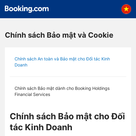
Bỏ qua và đến nội dung chính
Chính sách Bảo mật và Cookie
Chính sách An toàn và Bảo mật cho Đối tác Kinh
Doanh
Chính sách Bảo mật dành cho Booking Holdings
Financial Services
Chính sách Bảo mật cho Đối
tác Kinh Doanh